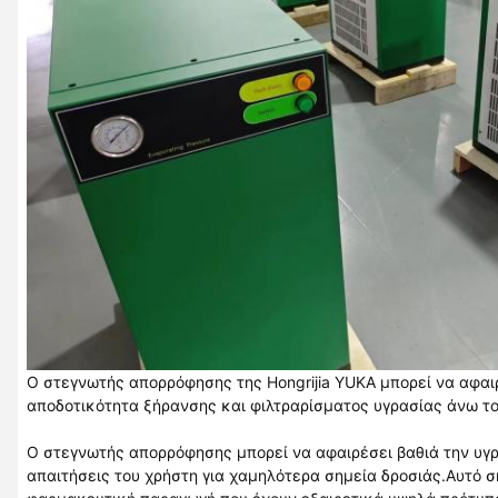
Ο στεγνωτής απορρόφησης της Hongrijia YUKA μπορεί να αφαιρ
αποδοτικότητα ξήρανσης και φιλτραρίσματος υγρασίας άνω το
Ο στεγνωτής απορρόφησης μπορεί να αφαιρέσει βαθιά την υγρ
απαιτήσεις του χρήστη για χαμηλότερα σημεία δροσιάς.Αυτό σ