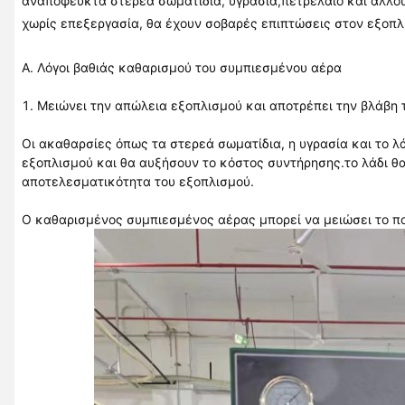
αναπόφευκτα στερεά σωματίδια, υγρασία,πετρέλαιο και άλλου
χωρίς επεξεργασία, θα έχουν σοβαρές επιπτώσεις στον εξοπλ
Α. Λόγοι βαθιάς καθαρισμού του συμπιεσμένου αέρα
1. Μειώνει την απώλεια εξοπλισμού και αποτρέπει την βλάβη 
Οι ακαθαρσίες όπως τα στερεά σωματίδια, η υγρασία και το 
εξοπλισμού και θα αυξήσουν το κόστος συντήρησης.το λάδι θ
αποτελεσματικότητα του εξοπλισμού.
Ο καθαρισμένος συμπιεσμένος αέρας μπορεί να μειώσει το πο