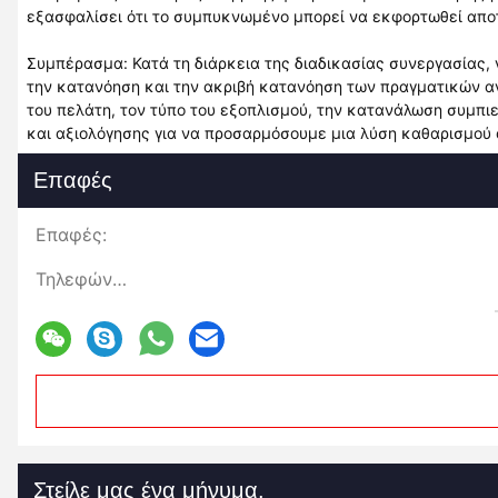
εξασφαλίσει ότι το συμπυκνωμένο μπορεί να εκφορτωθεί απο
Συμπέρασμα: Κατά τη διάρκεια της διαδικασίας συνεργασίας, 
την κατανόηση και την ακριβή κατανόηση των πραγματικών 
του πελάτη, τον τύπο του εξοπλισμού, την κατανάλωση συμπι
και αξιολόγησης για να προσαρμόσουμε μια λύση καθαρισμού 
Επαφές
Επαφές:
Τηλεφώνημα:
Στείλε μας ένα μήνυμα.