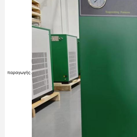
παραγωγής.