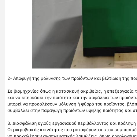
2- Αποφυγή της μόλυνσης των προϊόντων και βελτίωση της πο
Σε βιομηχανίες όπως η κατασκευή ακριβείας, η επεξεργασία 
και να επηρεάσει την ποιότητα και την ασφάλεια των προϊόν
μπορεί να προκαλέσουν μόλυνση ή φθορά του προϊόντος, βλάπ
συμβάλλει στην παραγωγή προϊόντων υψηλής ποιότητας και στ
3. Διασφάλιση υγιούς εργασιακού περιβάλλοντος και πρόληψ
Οι μικροβιακές κοινότητες που μεταφέρονται στον συμπιεσμέ
να προκαλέσουν αναπνευστικές λοιμώξεις, όπως κρυολογήματ