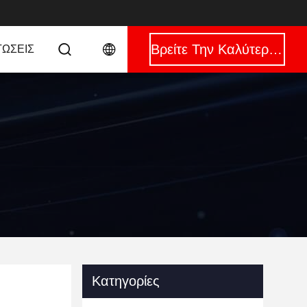
Βρείτε Την Καλύτερη Τιμή
ΤΏΣΕΙΣ
Κατηγορίες