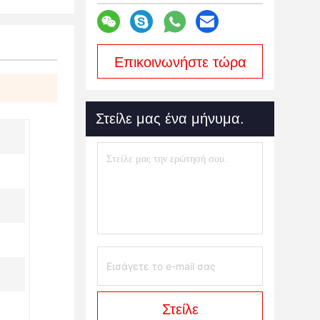
Επικοινωνήστε τώρα
Στείλε μας ένα μήνυμα.
Στείλε