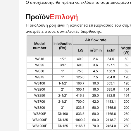
Ο αποχέτευσης θα πρέπει να εκλύσει το συμπυκνωμένο 
Προϊόν
Επιλογή
Η ακόλουθη ροή είναι η ικανότητα επεξεργασίας του συμπ
ανατρέξτε στους συντελεστές διόρθωσης.