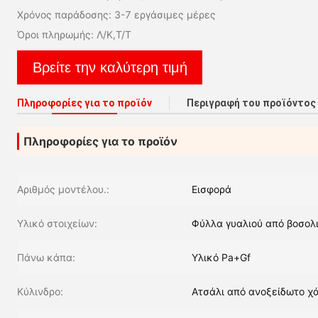
Χρόνος παράδοσης: 3-7 εργάσιμες μέρες
Όροι πληρωμής: Λ/Κ,Τ/Τ
Βρείτε την καλύτερη τιμή
Πληροφορίες για το προϊόν
Περιγραφή του προϊόντος
Πληροφορίες για το προϊόν
Αριθμός μοντέλου.:
Εισφορά
Υλικό στοιχείων:
Φύλλα γυαλιού από βοσολ
Πάνω κάπα:
Υλικό Pa+Gf
Κύλινδρο:
Ατσάλι από ανοξείδωτο χ