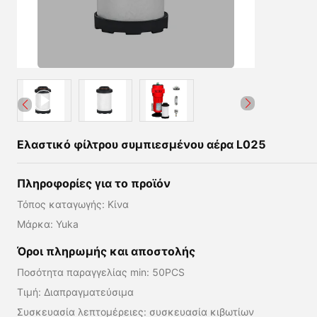
Ελαστικό φίλτρου συμπιεσμένου αέρα L025
Πληροφορίες για το προϊόν
Τόπος καταγωγής: Κίνα
Μάρκα: Yuka
Όροι πληρωμής και αποστολής
Ποσότητα παραγγελίας min: 50PCS
Τιμή: Διαπραγματεύσιμα
Συσκευασία λεπτομέρειες: συσκευασία κιβωτίων