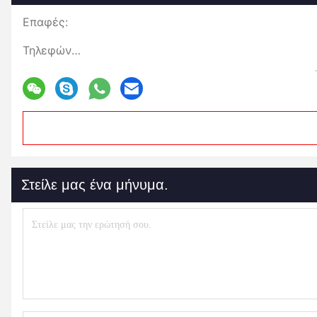
Επαφές:
Τηλεφώνημα:
Στείλε μας ένα μήνυμα.