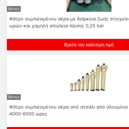
Βίντεο
Φίλτρο συμπιεσμένου αέρα με διάρκεια ζωής στοιχεί
ωρών και χαμηλή απώλεια πίεσης 0,25 bar
Βρείτε την καλύτερη τιμή
Βίντεο
Φίλτρο συμπιεσμένου αέρα από ατσάλι από αλουμίνιο 
4000-6000 ώρες