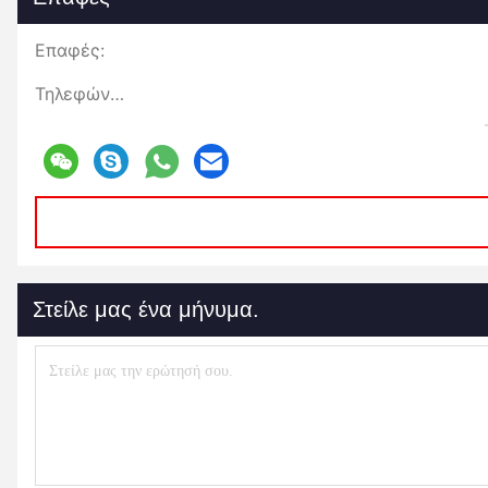
Επαφές:
Τηλεφώνημα:
Στείλε μας ένα μήνυμα.