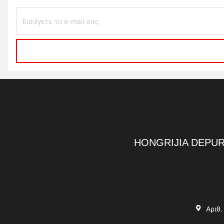
HONGRIJIA DEPUR
Αριθ.